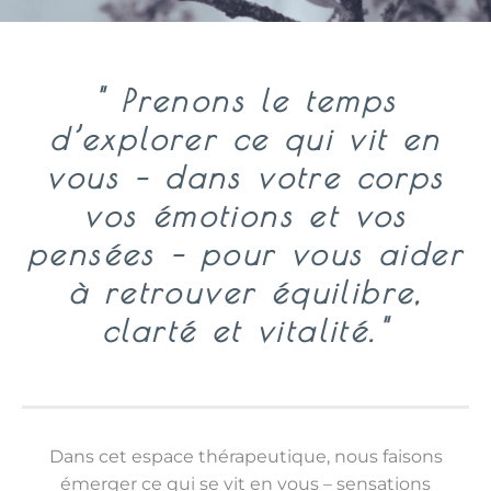
" Prenons le temps
d’explorer ce qui vit en
vous – dans votre corps
vos émotions et vos
pensées – pour vous aider
à retrouver équilibre,
clarté et vitalité."
Dans cet espace thérapeutique, nous faisons
émerger ce qui se vit en vous – sensations