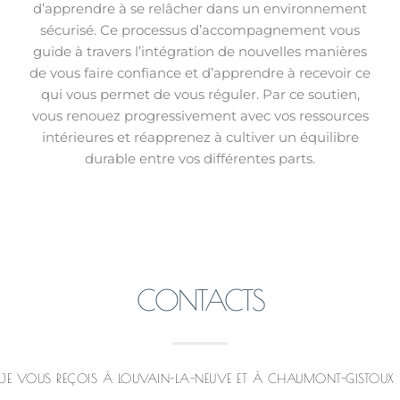
d’apprendre à se relâcher dans un environnement
sécurisé. Ce processus d’accompagnement vous
guide à travers l’intégration de nouvelles manières
de vous faire confiance et d’apprendre à recevoir ce
qui vous permet de vous réguler. Par ce soutien,
vous renouez progressivement avec vos ressources
intérieures et réapprenez à cultiver un équilibre
durable entre vos différentes parts.
CONTACTS
JE VOUS REÇOIS À LOUVAIN-LA-NEUVE ET À CHAUMONT-GISTOUX