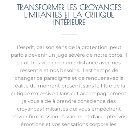
TRANSFORMER LES CROYANCES
LIMITANTES ET LA CRITIQUE
INTÉRIEURE
L’esprit, par son sens de la protection, peut
parfois devenir un juge sévère de notre corps. Il
peut très vite créer une distance avec nos
ressentis et nos besoins. Il est temps de
changer ce paradigme et de renouer avec la
réalité du moment présent, sans le filtre de la
critique excessive. Dans cet accompagnement,
je vous aide à prendre conscience des
croyances limitantes qui vous empêchent
d’avoir l’impression d’avancer et d’accepter vos
émotions et vos sensations corporelles.