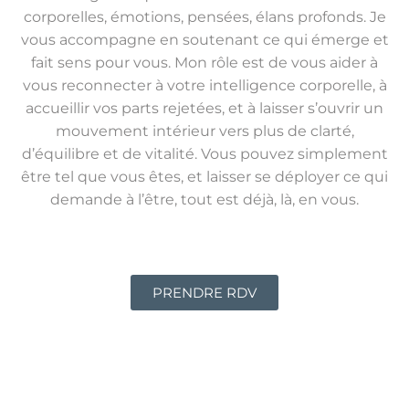
corporelles, émotions, pensées, élans profonds. Je
vous accompagne en soutenant ce qui émerge et
fait sens pour vous. Mon rôle est de vous aider à
vous reconnecter à votre intelligence corporelle, à
accueillir vos parts rejetées, et à laisser s’ouvrir un
mouvement intérieur vers plus de clarté,
d’équilibre et de vitalité. Vous pouvez simplement
être tel que vous êtes, et laisser se déployer ce qui
demande à l’être, tout est déjà, là, en vous.
PRENDRE RDV