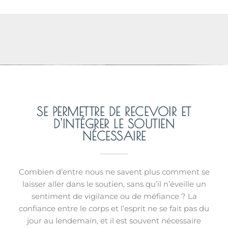
SE PERMETTRE DE RECEVOIR ET
D'INTÉGRER LE SOUTIEN
NÉCESSAIRE
Combien d’entre nous ne savent plus comment se
laisser aller dans le soutien, sans qu’il n’éveille un
sentiment de vigilance ou de méfiance ? La
confiance entre le corps et l’esprit ne se fait pas du
jour au lendemain, et il est souvent nécessaire