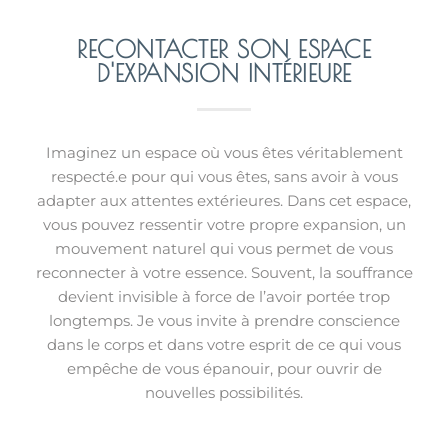
RECONTACTER SON ESPACE
D'EXPANSION INTÉRIEURE
Imaginez un espace où vous êtes véritablement
respecté.e pour qui vous êtes, sans avoir à vous
adapter aux attentes extérieures. Dans cet espace,
vous pouvez ressentir votre propre expansion, un
mouvement naturel qui vous permet de vous
reconnecter à votre essence. Souvent, la souffrance
devient invisible à force de l’avoir portée trop
longtemps. Je vous invite à prendre conscience
dans le corps et dans votre esprit de ce qui vous
empêche de vous épanouir, pour ouvrir de
nouvelles possibilités.