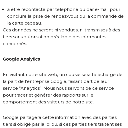
à être recontacté par téléphone ou par e-mail pour
conclure la prise de rendez-vous ou la commande de
la carte cadeau.
Ces données ne seront ni vendues, ni transmises à des
tiers sans autorisation préalable des internautes
concernés.
Google Analytics
En visitant notre site web, un cookie sera téléchargé de
la part de l’entreprise Google, faisant part de leur
service “Analytics”. Nous nous servons de ce service
pour tracer et générer des rapports sur le
comportement des visiteurs de notre site.
Google partagera cette information avec des parties
tiers si obligé par la loi ou, si ces parties tiers traitent ses