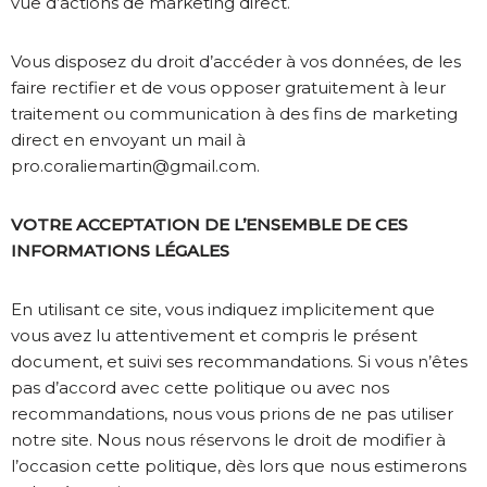
vue d’actions de marketing direct.
Vous disposez du droit d’accéder à vos données, de les
faire rectifier et de vous opposer gratuitement à leur
traitement ou communication à des fins de marketing
direct en envoyant un mail à
pro.coraliemartin@gmail.com.
VOTRE ACCEPTATION DE L’ENSEMBLE DE CES
INFORMATIONS LÉGALES
En utilisant ce site, vous indiquez implicitement que
vous avez lu attentivement et compris le présent
document, et suivi ses recommandations. Si vous n’êtes
pas d’accord avec cette politique ou avec nos
recommandations, nous vous prions de ne pas utiliser
notre site. Nous nous réservons le droit de modifier à
l’occasion cette politique, dès lors que nous estimerons