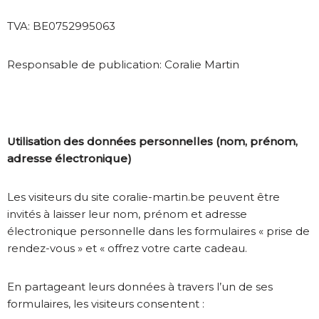
TVA: BE0752995063
Responsable de publication: Coralie Martin
Utilisation des données personnelles (nom, prénom,
adresse électronique)
Les visiteurs du site coralie-martin.be peuvent être
invités à laisser leur nom, prénom et adresse
électronique personnelle dans les formulaires « prise de
rendez-vous » et « offrez votre carte cadeau.
En partageant leurs données à travers l’un de ses
formulaires, les visiteurs consentent :