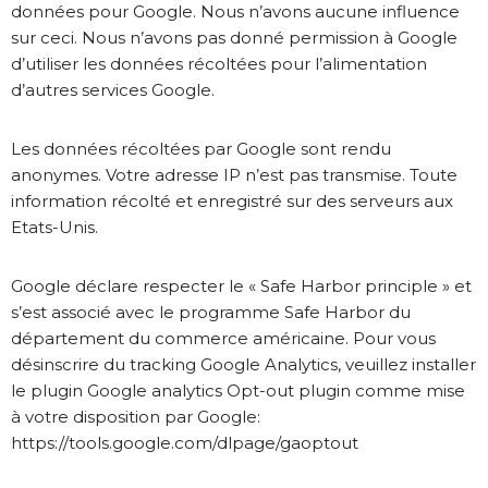
données pour Google. Nous n’avons aucune influence
sur ceci. Nous n’avons pas donné permission à Google
d’utiliser les données récoltées pour l’alimentation
d’autres services Google.
Les données récoltées par Google sont rendu
anonymes. Votre adresse IP n’est pas transmise. Toute
information récolté et enregistré sur des serveurs aux
Etats-Unis.
Google déclare respecter le « Safe Harbor principle » et
s’est associé avec le programme Safe Harbor du
département du commerce américaine. Pour vous
désinscrire du tracking Google Analytics, veuillez installer
le plugin Google analytics Opt-out plugin comme mise
à votre disposition par Google:
https://tools.google.com/dlpage/gaoptout