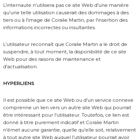
L’internaute n’utilisera pas ce site Web d’une manière
qu’une telle utilisation causerait des dommages à des
tiers ou à l’image de Coralie Martin, par l’insertion des
informations incorrectes ou insultantes.
L’utilisateur reconnaît que Coralie Martin a le droit de
suspendre, à tout moment, la disponibilité de ce site
Web pour des raisons de maintenance et
d’actualisation.
HYPERLIENS
Il est possible que ce site Web ou d’un service connexe
comprenne un lien vers un autre site Web qui pourrait
être intéressant pour l’utilisateur. Toutefois, ce lien est
donné à titre purement indicatif et Coralie Martin
n’émet aucune garantie, quelle qu’elle soit, relativement
à tout autre site Web auquel l’utilisateur pourrait avoir