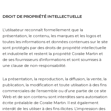
DROIT DE PROPRIÉTÉ INTELLECTUELLE
L’utilisateur reconnaît formellement que la
présentation, le contenu, les marques et les logos et
toutes les informations et données contenues sur le site
sont protégés par des droits de propriété intellectuelle
et industrielle et restent la propriété Coralie Martin et
de ses fournisseurs d’informations et sont soumises à
une clause de non-responsabilité.
La présentation, la reproduction, la diffusion, la vente, la
publication, la modification et toute utilisation à des fins
commerciales de l’ensemble ou d’une partie de ce site
Web et de son contenu sont interdites sans autorisation
écrite préalable de Coralie Martin. Il est également
interdit de les utiliser à des fins illicites. L’impression des