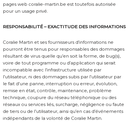
pages web coralie-martin.be est toutefois autorisée
pour un usage privé.
RESPONSABILITÉ – EXACTITUDE DES INFORMATIONS
Coralie Martin et ses fournisseurs d’informations ne
pourront être tenus pour responsables des dommages
résultant de virus quelle qu’en soit la forme, de bug(s),
voire de tout programme ou d’application qui serait
incompatible avec l’infrastructure utilisée par
l’utilisateur, ni des dommages subis par l’utilisateur par
le fait d’une panne, interruption ou erreur, évolution,
remise en état, contrôle, maintenance, problème
technique, coupure du réseau téléphonique ou des
réseaux ou services liés, surcharge, négligence ou faute
de tiers ou de l’utilisateur, ainsi qu’en cas d’événements
indépendants de la volonté de Coralie Martin.