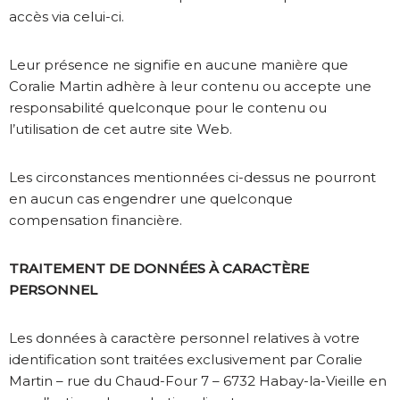
accès via celui-ci.
Leur présence ne signifie en aucune manière que
Coralie Martin adhère à leur contenu ou accepte une
responsabilité quelconque pour le contenu ou
l’utilisation de cet autre site Web.
Les circonstances mentionnées ci-dessus ne pourront
en aucun cas engendrer une quelconque
compensation financière.
TRAITEMENT DE DONNÉES À CARACTÈRE
PERSONNEL
Les données à caractère personnel relatives à votre
identification sont traitées exclusivement par Coralie
Martin – rue du Chaud-Four 7 – 6732 Habay-la-Vieille en