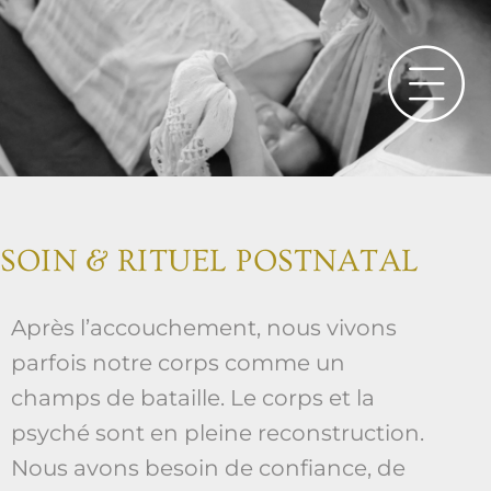
SOIN & RITUEL POSTNATAL
Après l’accouchement, nous vivons
parfois notre corps comme un
champs de bataille. Le corps et la
psyché sont en pleine reconstruction.
Nous avons besoin de confiance, de