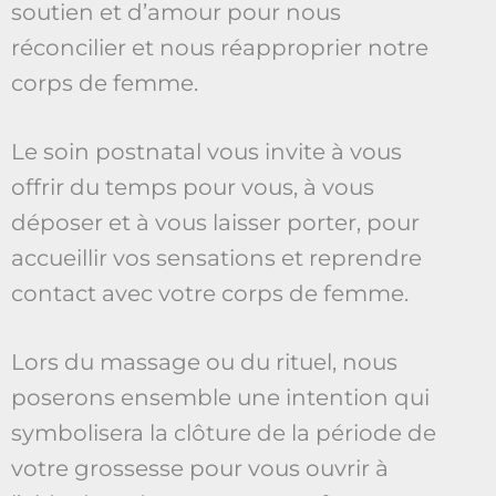
soutien et d’amour pour nous
réconcilier et nous réapproprier notre
corps de femme.
Le soin postnatal vous invite à vous
offrir du temps pour vous, à vous
déposer et à vous laisser porter, pour
accueillir vos sensations et reprendre
contact avec votre corps de femme.
Lors du massage ou du rituel, nous
poserons ensemble une intention qui
symbolisera la clôture de la période de
votre grossesse pour vous ouvrir à