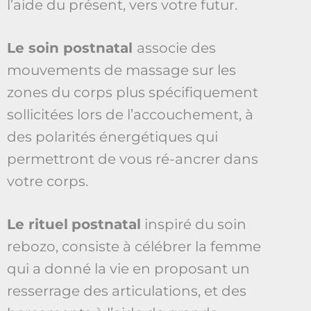
l’aide du présent, vers votre futur.
Le soin postnatal
associe des
mouvements de massage sur les
zones du corps plus spécifiquement
sollicitées lors de l’accouchement, à
des polarités énergétiques qui
permettront de vous ré-ancrer dans
votre corps.
Le rituel
postnatal
inspiré du soin
rebozo, consiste à célébrer la femme
qui a donné la vie en proposant un
resserrage des articulations, et des