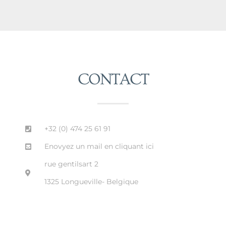
CONTACT
+32 (0) 474 25 61 91
Enovyez un mail en cliquant ici
rue gentilsart 2
1325 Longueville- Belgique