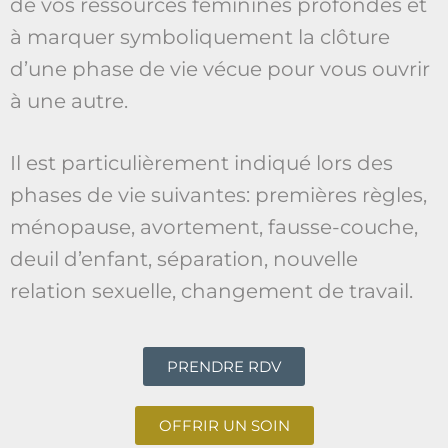
de vos ressources féminines profondes et
à marquer symboliquement la clôture
d’une phase de vie vécue pour vous ouvrir
à une autre.
Il est particulièrement indiqué lors des
phases de vie suivantes: premières règles,
ménopause, avortement, fausse-couche,
deuil d’enfant, séparation, nouvelle
relation sexuelle, changement de travail.
PRENDRE RDV
OFFRIR UN SOIN