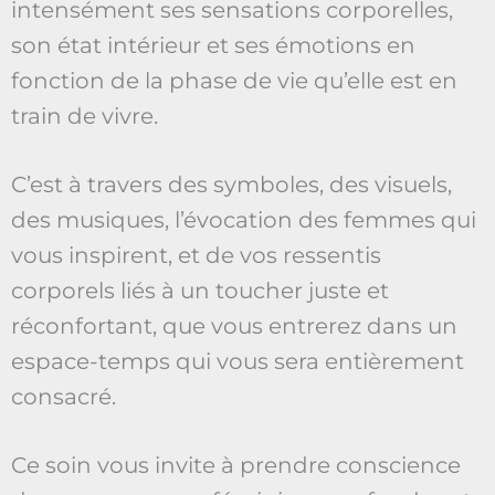
intensément ses sensations corporelles,
son état intérieur et ses émotions en
fonction de la phase de vie qu’elle est en
train de vivre.
C’est à travers des symboles, des visuels,
des musiques, l’évocation des femmes qui
vous inspirent, et de vos ressentis
corporels liés à un toucher juste et
réconfortant, que vous entrerez dans un
espace-temps qui vous sera entièrement
consacré.
Ce soin vous invite à prendre conscience