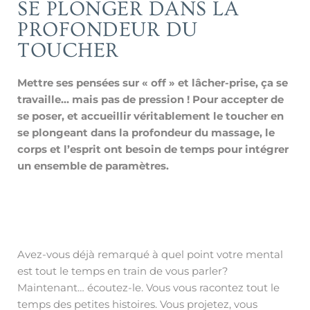
SE PLONGER DANS LA
PROFONDEUR DU
TOUCHER
Mettre ses pensées sur « off » et lâcher-prise, ça se
travaille… mais pas de pression ! Pour accepter de
se poser, et accueillir véritablement le toucher en
se plongeant dans la profondeur du massage, le
corps et l’esprit ont besoin de temps pour intégrer
un ensemble de paramètres.
Avez-vous déjà remarqué à quel point votre mental
est tout le temps en train de vous parler?
Maintenant… écoutez-le. Vous vous racontez tout le
temps des petites histoires. Vous projetez, vous