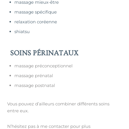
massage mieux-être
massage spécifique
relaxation coréenne
shiatsu
SOINS PÉRINATAUX
massage préconceptionnel
massage prénatal
massage postnatal
Vous pouvez d’ailleurs combiner différents soins
entre eux.
N’hésitez pas à me contacter pour plus