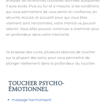
analyser les différentes nouvelles données auxquelles
il aura accès. Puis au fur et à mesure, si les conditions
qui vous permettent de vous sentir en confiance, en
sécurité, écouté, et accueilli pour qui vous êtes
vraiment sont rencontrées, votre mental va pouvoir
ralentir. Vous allez pouvoir continuer à cheminer plus
en profondeur dans votre intériorité.
Je propose des cures, plusieurs séances de toucher
sur la plupart des soins, pour vous permettre de
plonger réellement dans la profondeur du toucher:
TOUCHER PSYCHO-
ÉMOTIONNEL
massage harmonisant