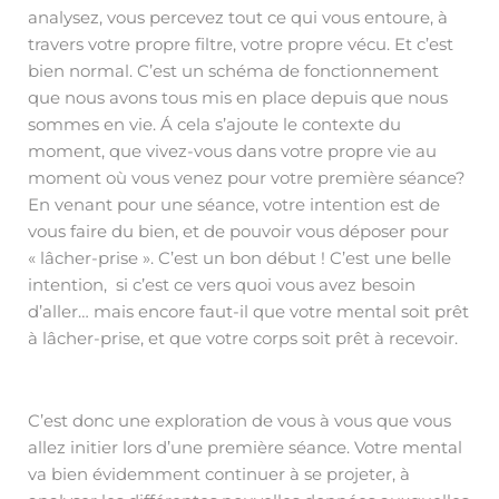
analysez, vous percevez tout ce qui vous entoure, à
travers votre propre filtre, votre propre vécu. Et c’est
bien normal. C’est un schéma de fonctionnement
que nous avons tous mis en place depuis que nous
sommes en vie. Á cela s’ajoute le contexte du
moment, que vivez-vous dans votre propre vie au
moment où vous venez pour votre première séance?
En venant pour une séance, votre intention est de
vous faire du bien, et de pouvoir vous déposer pour
« lâcher-prise ». C’est un bon début ! C’est une belle
intention, si c’est ce vers quoi vous avez besoin
d’aller… mais encore faut-il que votre mental soit prêt
à lâcher-prise, et que votre corps soit prêt à recevoir.
C’est donc une exploration de vous à vous que vous
allez initier lors d’une première séance. Votre mental
va bien évidemment continuer à se projeter, à